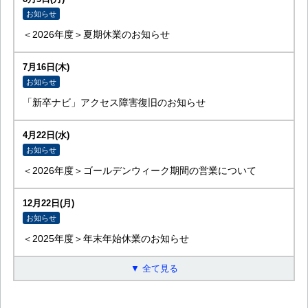
お知らせ
＜2026年度＞夏期休業のお知らせ
7月16日(木)
お知らせ
「新卒ナビ」アクセス障害復旧のお知らせ
4月22日(水)
お知らせ
＜2026年度＞ゴールデンウィーク期間の営業について
12月22日(月)
お知らせ
＜2025年度＞年末年始休業のお知らせ
▼ 全て見る