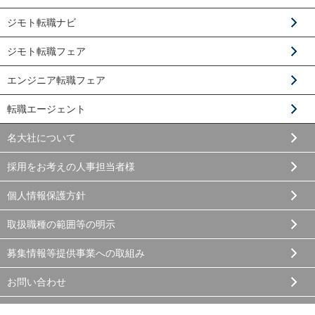
ジモト転職ナビ
ジモト転職フェア
エンジニア転職フェア
転職エージェント
名大社について
採用をお考えの人事担当者様
個人情報保護方針
取扱職種の範囲等の明示
募集情報等提供事業への取組み
お問い合わせ