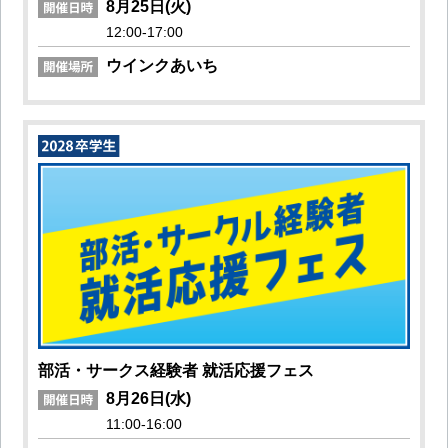
8月25日(火)
12:00-17:00
ウインクあいち
部活・サークス経験者 就活応援フェス
8月26日(水)
11:00-16:00