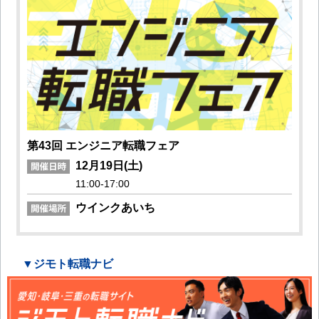
第43回 エンジニア転職フェア
12月19日(土)
11:00-17:00
ウインクあいち
▼ジモト転職ナビ