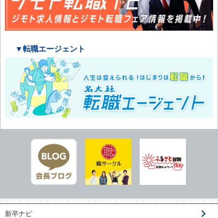
▼転職エージェント
新卒ナビ