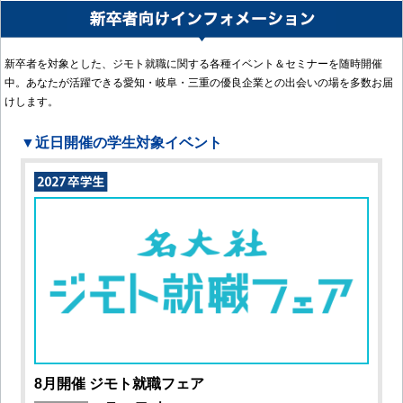
新卒者を対象とした、ジモト就職に関する各種イベント＆セミナーを随時開催
中。あなたが活躍できる愛知・岐阜・三重の優良企業との出会いの場を多数お届
けします。
▼近日開催の学生対象イベント
8月開催 ジモト就職フェア