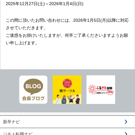
2025年12月27日(土)～2026年1月4日(日)
この間に頂いたお問い合わせには、2026年1月5日(月)以降に対応
させていただきます。
ご迷惑をお掛けいたしますが、何卒ご了承くださいますようお願
い申し上げます。
新卒ナビ
ジモト転職ナビ