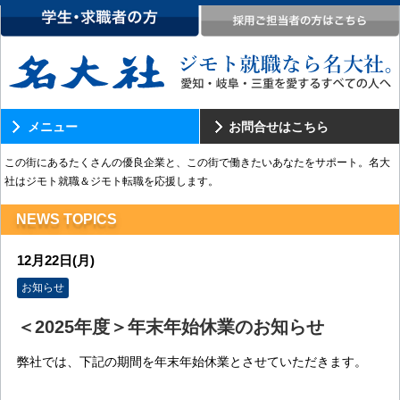
メニュー
お問合せはこちら
この街にあるたくさんの優良企業と、この街で働きたいあなたをサポート。名大
社はジモト就職＆ジモト転職を応援します。
NEWS TOPICS
12月22日(月)
お知らせ
＜2025年度＞年末年始休業のお知らせ
弊社では、下記の期間を年末年始休業とさせていただきます。