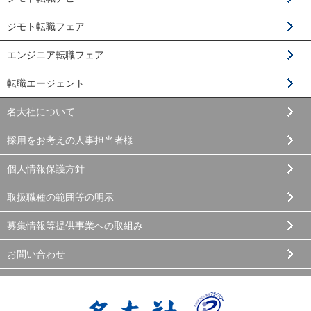
ジモト転職フェア
エンジニア転職フェア
転職エージェント
名大社について
採用をお考えの人事担当者様
個人情報保護方針
取扱職種の範囲等の明示
募集情報等提供事業への取組み
お問い合わせ